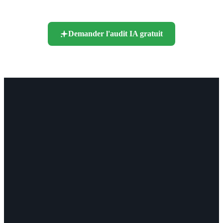
Demander l'audit IA gratuit