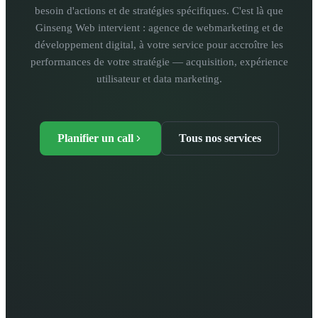
besoin d'actions et de stratégies spécifiques. C'est là que
Ginseng Web intervient : agence de webmarketing et de
développement digital, à votre service pour accroître les
performances de votre stratégie — acquisition, expérience
utilisateur et data marketing.
Planifier un call
Tous nos services