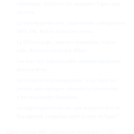
séparément. Vérifiez si les maquettes Figma sont
incluses.
La mise en production : déploiement, configuration
DNS, SSL. Parfois facturé en option.
Le SEO on-page : structure sémantique, balises
méta. Rarement inclus par défaut.
Les tests QA : indispensable, rarement mentionné
dans les devis.
La formation et documentation : vous livrer un
produit sans expliquer comment le faire évoluer,
c’est vous rendre dépendant.
Le support post-livraison : que se passe-t-il si un
bug apparaît 3 semaines après la mise en ligne ?
Chez Ginseng Web, tout ceci est inclus dans l’offre