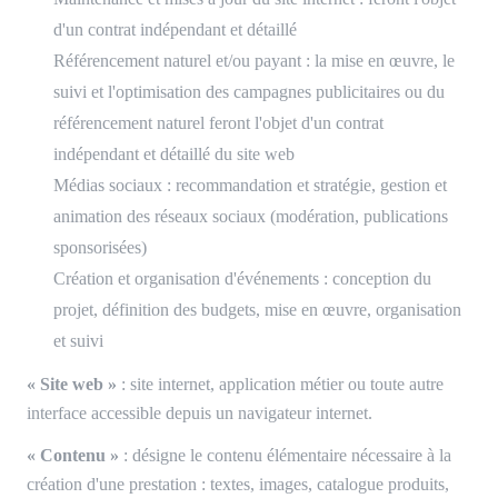
d'un contrat indépendant et détaillé
Référencement naturel et/ou payant : la mise en œuvre, le
suivi et l'optimisation des campagnes publicitaires ou du
référencement naturel feront l'objet d'un contrat
indépendant et détaillé du site web
Médias sociaux : recommandation et stratégie, gestion et
animation des réseaux sociaux (modération, publications
sponsorisées)
Création et organisation d'événements : conception du
projet, définition des budgets, mise en œuvre, organisation
et suivi
« Site web »
: site internet, application métier ou toute autre
interface accessible depuis un navigateur internet.
« Contenu »
: désigne le contenu élémentaire nécessaire à la
création d'une prestation : textes, images, catalogue produits,