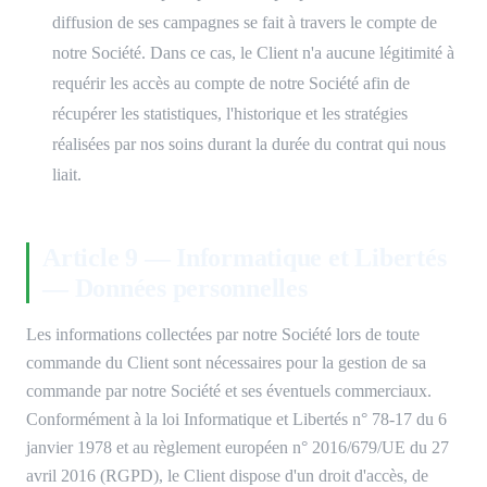
diffusion de ses campagnes se fait à travers le compte de
notre Société. Dans ce cas, le Client n'a aucune légitimité à
requérir les accès au compte de notre Société afin de
récupérer les statistiques, l'historique et les stratégies
réalisées par nos soins durant la durée du contrat qui nous
liait.
Article 9 — Informatique et Libertés
— Données personnelles
Les informations collectées par notre Société lors de toute
commande du Client sont nécessaires pour la gestion de sa
commande par notre Société et ses éventuels commerciaux.
Conformément à la loi Informatique et Libertés n° 78-17 du 6
janvier 1978 et au règlement européen n° 2016/679/UE du 27
avril 2016 (RGPD), le Client dispose d'un droit d'accès, de