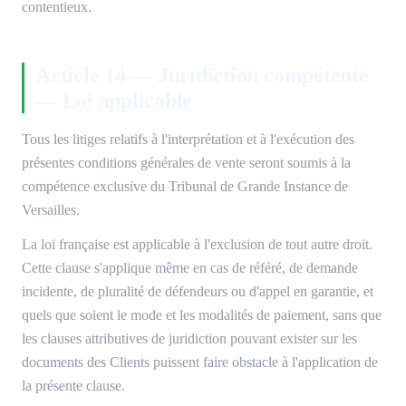
contentieux.
Article 14 — Juridiction compétente
— Loi applicable
Tous les litiges relatifs à l'interprétation et à l'exécution des
présentes conditions générales de vente seront soumis à la
compétence exclusive du Tribunal de Grande Instance de
Versailles.
La loi française est applicable à l'exclusion de tout autre droit.
Cette clause s'applique même en cas de référé, de demande
incidente, de pluralité de défendeurs ou d'appel en garantie, et
quels que soient le mode et les modalités de paiement, sans que
les clauses attributives de juridiction pouvant exister sur les
documents des Clients puissent faire obstacle à l'application de
la présente clause.