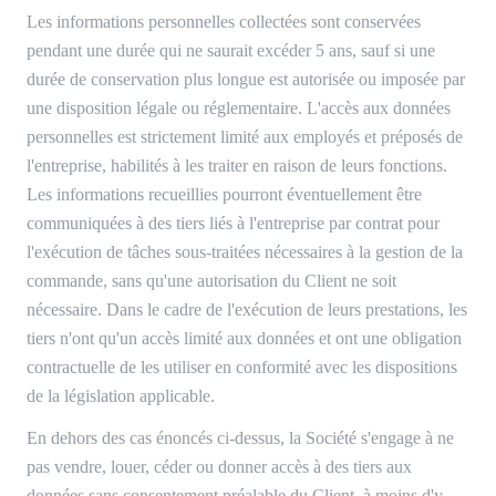
Les informations personnelles collectées sont conservées
pendant une durée qui ne saurait excéder 5 ans, sauf si une
durée de conservation plus longue est autorisée ou imposée par
une disposition légale ou réglementaire. L'accès aux données
personnelles est strictement limité aux employés et préposés de
l'entreprise, habilités à les traiter en raison de leurs fonctions.
Les informations recueillies pourront éventuellement être
communiquées à des tiers liés à l'entreprise par contrat pour
l'exécution de tâches sous-traitées nécessaires à la gestion de la
commande, sans qu'une autorisation du Client ne soit
nécessaire. Dans le cadre de l'exécution de leurs prestations, les
tiers n'ont qu'un accès limité aux données et ont une obligation
contractuelle de les utiliser en conformité avec les dispositions
de la législation applicable.
En dehors des cas énoncés ci-dessus, la Société s'engage à ne
pas vendre, louer, céder ou donner accès à des tiers aux
données sans consentement préalable du Client, à moins d'y