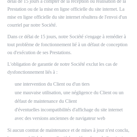
délai de 15 jours à compter de la réception ou réalisation de la
Prestation ou de la mise en ligne officielle du site internet. La
mise en ligne officielle du site internet résultera de l'envoi d'un
courriel par notre Société.
Dans ce délai de 15 jours, notre Société s'engage à remédier à
tout problème de fonctionnement lié à un défaut de conception
ou d'exécution de ses Prestations.
L'obligation de garantie de notre Société exclut les cas de
dysfonctionnement liés à :
une intervention du Client ou d'un tiers
une mauvaise utilisation, une négligence du Client ou un
défaut de maintenance du Client
d'éventuelles incompatibilités d'affichage du site internet
avec des versions anciennes de navigateur web
Si aucun contrat de maintenance et de mises à jour n'est conclu,