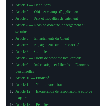
Article 1 — Définitions
Article 2 — Objet et champs d'application
Article 3 — Prix et modalités de paiement
Article 4 — Nom de domaine, hébergement et
sécurité
Article 5 — Engagements du Client
Article 6 — Engagements de notre Société
Article 7 — Garantie
Article 8 — Droits de propriété intellectuelle
Article 9 — Informatique et Libertés — Données
personnelles
Article 10 — Publicité
Article 11 — Non-renonciation
Article 12 — Exonération de responsabilité et force
majeure
Article 13 — Pénalités