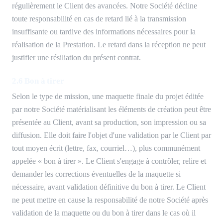
régulièrement le Client des avancées. Notre Société décline
toute responsabilité en cas de retard lié à la transmission
insuffisante ou tardive des informations nécessaires pour la
réalisation de la Prestation. Le retard dans la réception ne peut
justifier une résiliation du présent contrat.
2.6 Bon à tirer
Selon le type de mission, une maquette finale du projet éditée
par notre Société matérialisant les éléments de création peut être
présentée au Client, avant sa production, son impression ou sa
diffusion. Elle doit faire l'objet d'une validation par le Client par
tout moyen écrit (lettre, fax, courriel…), plus communément
appelée « bon à tirer ». Le Client s'engage à contrôler, relire et
demander les corrections éventuelles de la maquette si
nécessaire, avant validation définitive du bon à tirer. Le Client
ne peut mettre en cause la responsabilité de notre Société après
validation de la maquette ou du bon à tirer dans le cas où il