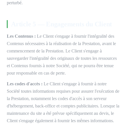
perturbé.
Article 5 — Engagements du Client
Les Contenus :
Le Client s'engage à fournir l'intégralité des
Contenus nécessaires à la réalisation de la Prestation, avant le
commencement de la Prestation. Le Client s'engage à
sauvegarder l'intégralité des originaux de toutes les ressources
et Contenus fournis à notre Société, qui ne pourra être tenue
pour responsable en cas de perte.
Les codes d'accès :
Le Client s'engage à fournir à notre
Société toutes informations requises pour assurer l'exécution de
la Prestation, notamment les codes d'accès à son serveur
d'hébergement, back-office et comptes publicitaires. Lorsque la
maintenance du site a été prévue spécifiquement au devis, le
Client s'engage également à fournir les mêmes informations.