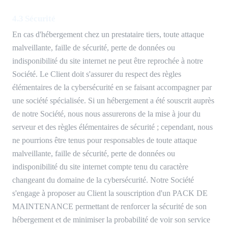
4.3 Sécurité
En cas d'hébergement chez un prestataire tiers, toute attaque
malveillante, faille de sécurité, perte de données ou
indisponibilité du site internet ne peut être reprochée à notre
Société. Le Client doit s'assurer du respect des règles
élémentaires de la cybersécurité en se faisant accompagner par
une société spécialisée. Si un hébergement a été souscrit auprès
de notre Société, nous nous assurerons de la mise à jour du
serveur et des règles élémentaires de sécurité ; cependant, nous
ne pourrions être tenus pour responsables de toute attaque
malveillante, faille de sécurité, perte de données ou
indisponibilité du site internet compte tenu du caractère
changeant du domaine de la cybersécurité. Notre Société
s'engage à proposer au Client la souscription d'un PACK DE
MAINTENANCE permettant de renforcer la sécurité de son
hébergement et de minimiser la probabilité de voir son service