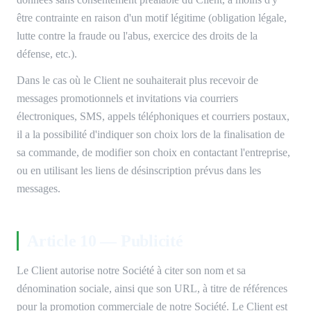
être contrainte en raison d'un motif légitime (obligation légale,
lutte contre la fraude ou l'abus, exercice des droits de la
défense, etc.).
Dans le cas où le Client ne souhaiterait plus recevoir de
messages promotionnels et invitations via courriers
électroniques, SMS, appels téléphoniques et courriers postaux,
il a la possibilité d'indiquer son choix lors de la finalisation de
sa commande, de modifier son choix en contactant l'entreprise,
ou en utilisant les liens de désinscription prévus dans les
messages.
Article 10 — Publicité
Le Client autorise notre Société à citer son nom et sa
dénomination sociale, ainsi que son URL, à titre de références
pour la promotion commerciale de notre Société. Le Client est