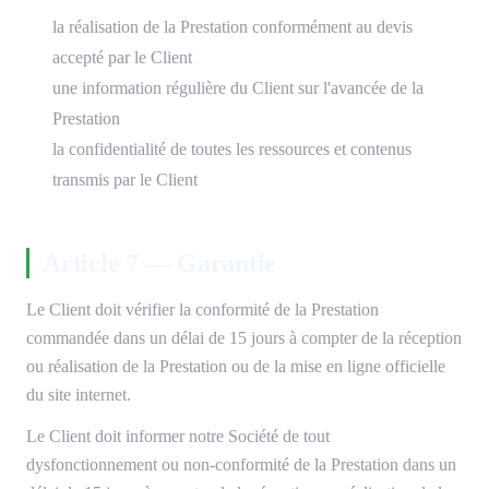
la réalisation de la Prestation conformément au devis
accepté par le Client
une information régulière du Client sur l'avancée de la
Prestation
la confidentialité de toutes les ressources et contenus
transmis par le Client
Article 7 — Garantie
Le Client doit vérifier la conformité de la Prestation
commandée dans un délai de 15 jours à compter de la réception
ou réalisation de la Prestation ou de la mise en ligne officielle
du site internet.
Le Client doit informer notre Société de tout
dysfonctionnement ou non-conformité de la Prestation dans un