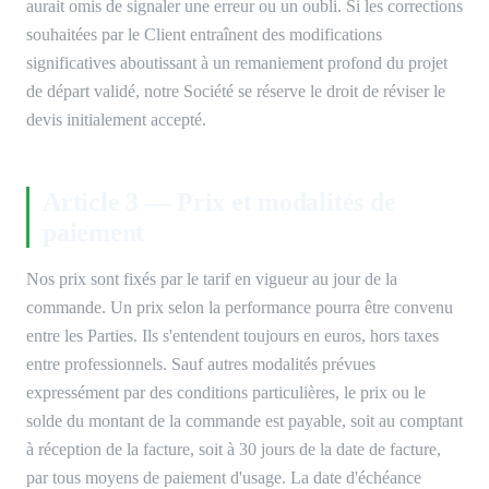
aurait omis de signaler une erreur ou un oubli. Si les corrections
souhaitées par le Client entraînent des modifications
significatives aboutissant à un remaniement profond du projet
de départ validé, notre Société se réserve le droit de réviser le
devis initialement accepté.
Article 3 — Prix et modalités de
paiement
Nos prix sont fixés par le tarif en vigueur au jour de la
commande. Un prix selon la performance pourra être convenu
entre les Parties. Ils s'entendent toujours en euros, hors taxes
entre professionnels. Sauf autres modalités prévues
expressément par des conditions particulières, le prix ou le
solde du montant de la commande est payable, soit au comptant
à réception de la facture, soit à 30 jours de la date de facture,
par tous moyens de paiement d'usage. La date d'échéance