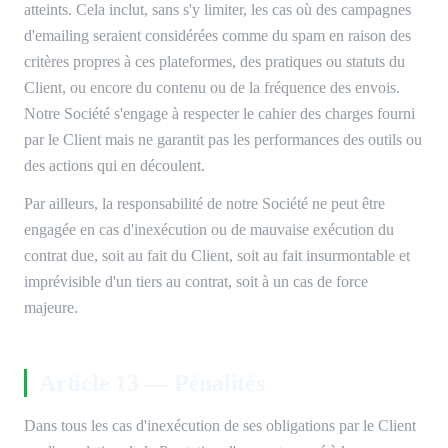
atteints. Cela inclut, sans s'y limiter, les cas où des campagnes
d'emailing seraient considérées comme du spam en raison des
critères propres à ces plateformes, des pratiques ou statuts du
Client, ou encore du contenu ou de la fréquence des envois.
Notre Société s'engage à respecter le cahier des charges fourni
par le Client mais ne garantit pas les performances des outils ou
des actions qui en découlent.
Par ailleurs, la responsabilité de notre Société ne peut être
engagée en cas d'inexécution ou de mauvaise exécution du
contrat due, soit au fait du Client, soit au fait insurmontable et
imprévisible d'un tiers au contrat, soit à un cas de force
majeure.
Article 13 — Pénalités
Dans tous les cas d'inexécution de ses obligations par le Client