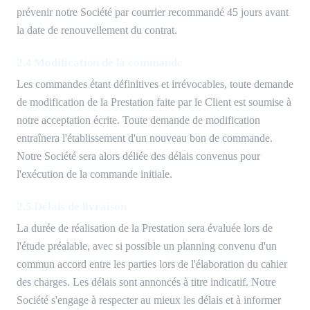
prévenir notre Société par courrier recommandé 45 jours avant
la date de renouvellement du contrat.
2.4 Modification de la commande
Les commandes étant définitives et irrévocables, toute demande
de modification de la Prestation faite par le Client est soumise à
notre acceptation écrite. Toute demande de modification
entraînera l'établissement d'un nouveau bon de commande.
Notre Société sera alors déliée des délais convenus pour
l'exécution de la commande initiale.
2.5 Délais de livraison
La durée de réalisation de la Prestation sera évaluée lors de
l'étude préalable, avec si possible un planning convenu d'un
commun accord entre les parties lors de l'élaboration du cahier
des charges. Les délais sont annoncés à titre indicatif. Notre
Société s'engage à respecter au mieux les délais et à informer