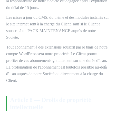
la responsabilité de notre Société est dégagée après l'expiration
du délai de 15 jours.
Les mises à jour du CMS, du thème et des modules installés sur
le site internet sont à la charge du Client, sauf si le Client a
souscrit à un PACK MAINTENANCE auprès de notre
Société.
Tout abonnement à des extensions souscrit par le biais de notre
compte WordPress sera notre propriété. Le Client pourra
profiter de ces abonnements gratuitement sur une durée d'1 an.
La prolongation de l'abonnement est toutefois possible au-delà
d'1 an auprès de notre Société ou directement à la charge du
Client.
Article 8 — Droits de propriété
intellectuelle