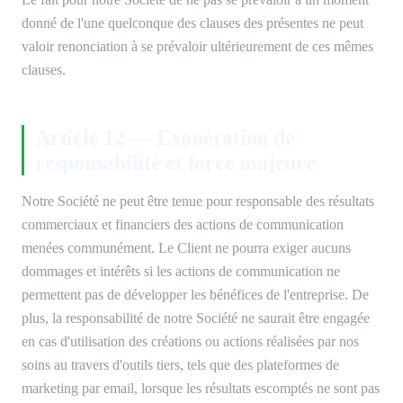
donné de l'une quelconque des clauses des présentes ne peut
valoir renonciation à se prévaloir ultérieurement de ces mêmes
clauses.
Article 12 — Exonération de
responsabilité et force majeure
Notre Société ne peut être tenue pour responsable des résultats
commerciaux et financiers des actions de communication
menées communément. Le Client ne pourra exiger aucuns
dommages et intérêts si les actions de communication ne
permettent pas de développer les bénéfices de l'entreprise. De
plus, la responsabilité de notre Société ne saurait être engagée
en cas d'utilisation des créations ou actions réalisées par nos
soins au travers d'outils tiers, tels que des plateformes de
marketing par email, lorsque les résultats escomptés ne sont pas