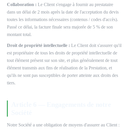
Collaboration :
Le Client s'engage à fournir au prestataire
dans un délai de 2 mois après la date de l'acceptation du devis
toutes les informations nécessaires (contenus / codes d'accès).
Passé ce délai, la facture finale sera majorée de 5 % de son
montant total.
Droit de propriété intellectuelle :
Le Client doit s'assurer qu'il
est propriétaire de tous les droits de propriété intellectuelle de
tout élément présent sur son site, et plus généralement de tout
élément transmis aux fins de réalisation de la Prestation, et
qu'ils ne sont pas susceptibles de porter atteinte aux droits des
tiers.
Article 6 — Engagements de notre
Société
Notre Société a une obligation de moyens d'assurer au Client :