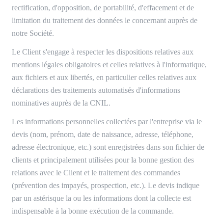
rectification, d'opposition, de portabilité, d'effacement et de
limitation du traitement des données le concernant auprès de
notre Société.
Le Client s'engage à respecter les dispositions relatives aux
mentions légales obligatoires et celles relatives à l'informatique,
aux fichiers et aux libertés, en particulier celles relatives aux
déclarations des traitements automatisés d'informations
nominatives auprès de la CNIL.
Les informations personnelles collectées par l'entreprise via le
devis (nom, prénom, date de naissance, adresse, téléphone,
adresse électronique, etc.) sont enregistrées dans son fichier de
clients et principalement utilisées pour la bonne gestion des
relations avec le Client et le traitement des commandes
(prévention des impayés, prospection, etc.). Le devis indique
par un astérisque la ou les informations dont la collecte est
indispensable à la bonne exécution de la commande.