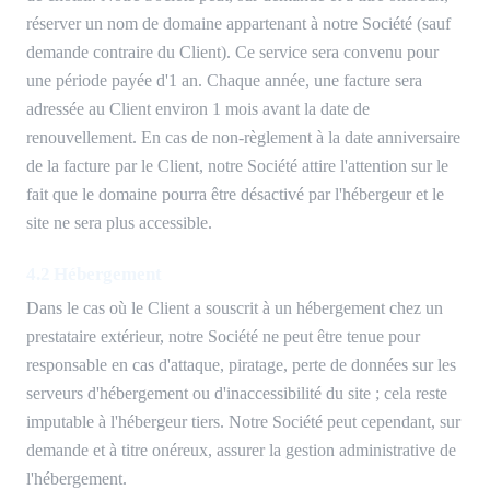
réserver un nom de domaine appartenant à notre Société (sauf
demande contraire du Client). Ce service sera convenu pour
une période payée d'1 an. Chaque année, une facture sera
adressée au Client environ 1 mois avant la date de
renouvellement. En cas de non-règlement à la date anniversaire
de la facture par le Client, notre Société attire l'attention sur le
fait que le domaine pourra être désactivé par l'hébergeur et le
site ne sera plus accessible.
4.2 Hébergement
Dans le cas où le Client a souscrit à un hébergement chez un
prestataire extérieur, notre Société ne peut être tenue pour
responsable en cas d'attaque, piratage, perte de données sur les
serveurs d'hébergement ou d'inaccessibilité du site ; cela reste
imputable à l'hébergeur tiers. Notre Société peut cependant, sur
demande et à titre onéreux, assurer la gestion administrative de
l'hébergement.