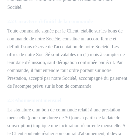
Société.
2.2 Caractère définitif de la commande
Toute commande signée par le Client, établie sur les bons de
commande de notre Société, constitue un accord ferme et
définitif sous réserve de l'acceptation de notre Société. Les
offres de notre Société sont valables un (1) mois à compter de
leur date d'émission, sauf dérogation confirmée par écrit. Par
commande, il faut entendre tout ordre portant sur notre
Prestation, accepté par notre Société, accompagné du paiement
de l'acompte prévu sur le bon de commande.
2.3 Abonnement mensuel
La signature d'un bon de commande relatif à une prestation
mensuelle (pour une durée de 30 jours à partir de la date de
souscription) implique une facturation récurrente mensuelle. Si
le Client souhaite résilier son contrat d'abonnement, il devra